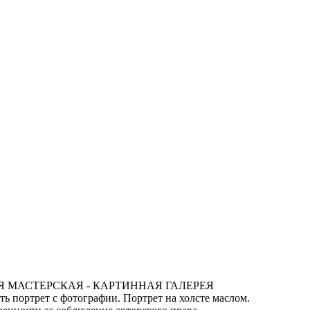
АЯ МАСТЕРСКАЯ - КАРТИННАЯ ГАЛЕРЕЯ
ать портрет с фотографии. Портрет на холсте маслом.